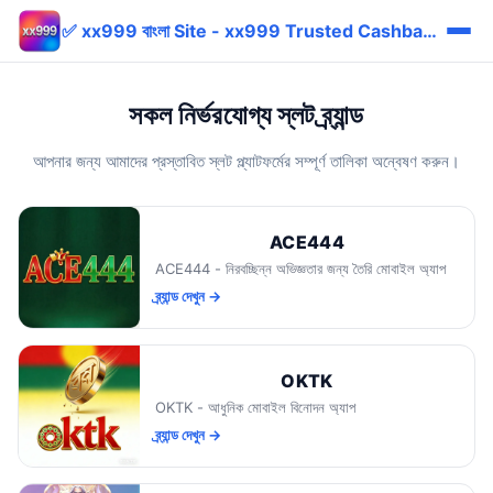
✅ xx999 বাংলা Site - xx999 Trusted Cashback bKash
সকল নির্ভরযোগ্য স্লট ব্র্যান্ড
আপনার জন্য আমাদের প্রস্তাবিত স্লট প্ল্যাটফর্মের সম্পূর্ণ তালিকা অন্বেষণ করুন।
ACE444
ACE444 - নিরবচ্ছিন্ন অভিজ্ঞতার জন্য তৈরি মোবাইল অ্যাপ
ব্র্যান্ড দেখুন →
OKTK
OKTK - আধুনিক মোবাইল বিনোদন অ্যাপ
ব্র্যান্ড দেখুন →