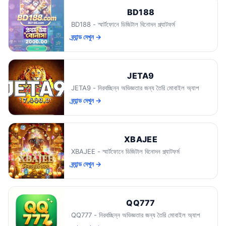
BD188
BD188 - স্মার্টফোনে ডিজিটাল বিনোদন প্ল্যাটফর্ম
ব্র্যান্ড দেখুন →
JETA9
JETA9 - নিরবচ্ছিন্ন অভিজ্ঞতার জন্য তৈরি মোবাইল অ্যাপ
ব্র্যান্ড দেখুন →
XBAJEE
XBAJEE - স্মার্টফোনে ডিজিটাল বিনোদন প্ল্যাটফর্ম
ব্র্যান্ড দেখুন →
QQ777
QQ777 - নিরবচ্ছিন্ন অভিজ্ঞতার জন্য তৈরি মোবাইল অ্যাপ