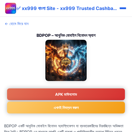
✅ xx999 বাংলা Site - xx999 Trusted Cashback bKash
← হোমে ফিরে যান
BDPOP – আধুনিক মোবাইল বিনোদন অ্যাপ
APK ডাউনলোড
এখনই নিবন্ধন করুন
BDPOP একটি আধুনিক মোবাইল বিনোদন অ্যাপ্লিকেশন যা ব্যবহারকারীদের নিরবচ্ছিন্ন অভিজ্ঞতা
দিতে তৈরি। BDPOP এর মাধ্যমে আপনি একটি হালকা ও প্রতিক্রিয়াশীল অ্যাপে বিভিন্ন ধরনের