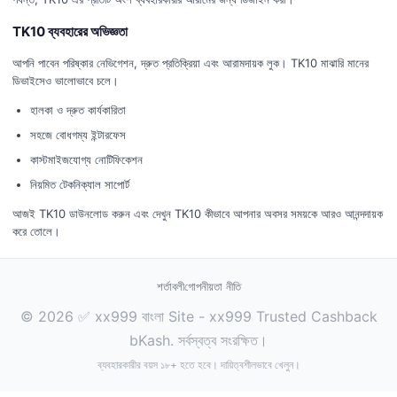
TK10 ব্যবহারের অভিজ্ঞতা
আপনি পাবেন পরিষ্কার নেভিগেশন, দ্রুত প্রতিক্রিয়া এবং আরামদায়ক লুক। TK10 মাঝারি মানের
ডিভাইসেও ভালোভাবে চলে।
হালকা ও দ্রুত কার্যকারিতা
সহজে বোধগম্য ইন্টারফেস
কাস্টমাইজযোগ্য নোটিফিকেশন
নিয়মিত টেকনিক্যাল সাপোর্ট
আজই TK10 ডাউনলোড করুন এবং দেখুন TK10 কীভাবে আপনার অবসর সময়কে আরও আনন্দদায়ক
করে তোলে।
শর্তাবলী
গোপনীয়তা নীতি
© 2026 ✅ xx999 বাংলা Site - xx999 Trusted Cashback
bKash. সর্বস্বত্ব সংরক্ষিত।
ব্যবহারকারীর বয়স ১৮+ হতে হবে। দায়িত্বশীলভাবে খেলুন।