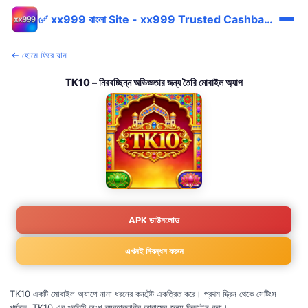
✅ xx999 বাংলা Site - xx999 Trusted Cashback bKash
← হোমে ফিরে যান
TK10 – নিরবচ্ছিন্ন অভিজ্ঞতার জন্য তৈরি মোবাইল অ্যাপ
APK ডাউনলোড
এখনই নিবন্ধন করুন
TK10 একটি মোবাইল অ্যাপে নানা ধরনের কনটেন্ট একত্রিত করে। প্রথম স্ক্রিন থেকে সেটিংস
পর্যন্ত, TK10 এর প্রতিটি অংশ ব্যবহারকারীর আরামের জন্য ডিজাইন করা।