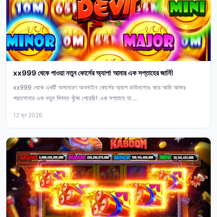
xx999 থেকে পাওয়া নতুন কোর্সের অ্যাপ! আমার এক সপ্তাহের জার্নি!
xx999 থেকে একটি অসাধারণ অনলাইন কোর্সের অ্যাপ ডাউনলোড করে আমি আমার
পড়াশোনার এক নতুন দিগন্ত খুঁজে পেয়েছি! এক সপ্তাহে যা...
12 জুন 2026