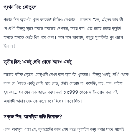
প্রথম দিন: কৌতূহল
প্রথম দিন অ্যাপটা খুলে কয়েকটা ভিডিও দেখলাম। ভাবলাম, “হুহ, এইসব আর কী
দেখব?” কিন্তু স্ক্রল করতে করতেই দেখলাম, আরে বাবা! এত মজার মজার কন্টেন্ট!
হাসতে হাসতে পেটে খিল ধরে গেল। মনে মনে ভাবলাম, বন্ধুর সুপারিশটা খুব খারাপ
ছিল না!
তৃতীয় দিন: ‘একটু দেখি’ থেকে ‘আরও একটু’
কাজের ফাঁকে ব্রেকে একটুখানি দেখব বলে অ্যাপটা খুলতাম। কিন্তু ‘একটু দেখি’ থেকে
কখন যে ‘আরও একটু দেখি’ হয়ে যেত, টেরই পেতাম না! কমেডি, নাচ, গান, লাইফ
হ্যাকস… সব যেন এক জাদুর বাক্সে ভরা! xx999 থেকে ডাউনলোড করা এই
অ্যাপটা আমার ব্রেনকে নতুন করে রিফ্রেশ করে দিত।
সপ্তম দিন: আসক্তি নাকি বিনোদন?
এখন অবস্থা এমন যে, ক্লায়েন্টের কাজ শেষ করে ল্যাপটপ বন্ধ করার সাথে সাথেই