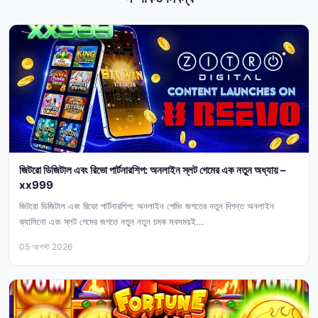
জিটরো ডিজিটাল এবং রিভো পার্টনারশিপ: অনলাইন স্লট গেমের এক নতুন অধ্যায় –
xx999
জিটরো ডিজিটাল এবং রিভো পার্টনারশিপ: অনলাইন গেমিং জগতের নতুন দিগন্ত অনলাইন
ক্যাসিনো এবং স্লট গেমের জগতে নতুন নতুন চমক সবসময়ই...
05 আগস্ট 2026